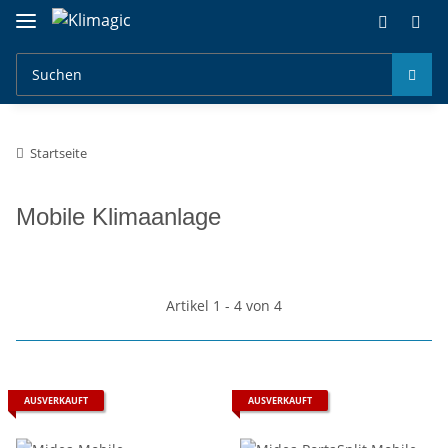
Startseite
Mobile Klimaanlage
Artikel 1 - 4 von 4
AUSVERKAUFT
AUSVERKAUFT