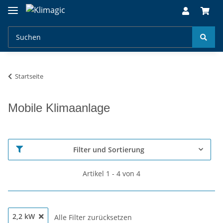
Startseite
Mobile Klimaanlage
Filter und Sortierung
Artikel 1 - 4 von 4
2,2 kW
Alle Filter zurücksetzen