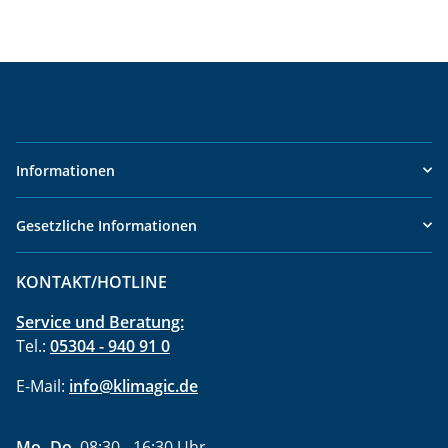
Informationen
Gesetzliche Informationen
KONTAKT/HOTLINE
Service und Beratung:
Tel.:
05304 - 940 91 0
E-Mail:
info@klimagic.de
Mo.-Do.
08:30 - 16:30 Uhr