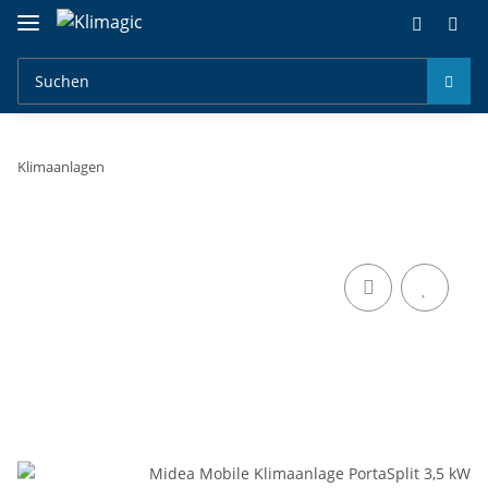
Klimaanlagen