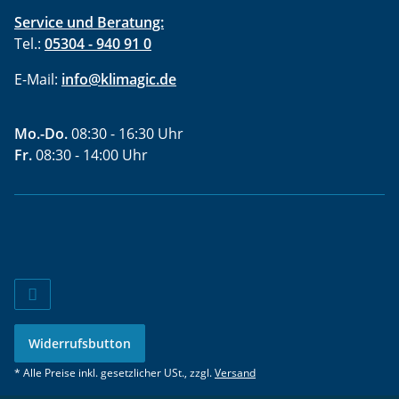
Service und Beratung:
Tel.:
05304 - 940 91 0
E-Mail:
info@klimagic.de
Mo.-Do.
08:30 - 16:30 Uhr
Fr.
08:30 - 14:00 Uhr
Widerrufsbutton
* Alle Preise inkl. gesetzlicher USt., zzgl.
Versand