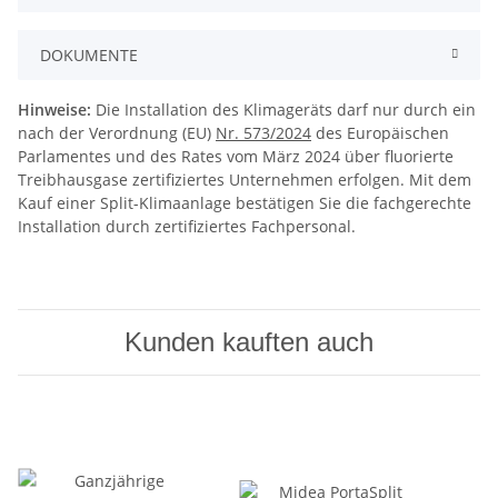
DOKUMENTE
Hinweise:
Die Installation des Klimageräts darf nur durch ein
nach der Verordnung (EU)
Nr. 573/2024
des Europäischen
Parlamentes und des Rates vom März 2024 über fluorierte
Treibhausgase zertifiziertes Unternehmen erfolgen. Mit dem
Kauf einer Split-Klimaanlage bestätigen Sie die fachgerechte
Installation durch zertifiziertes Fachpersonal.
Kunden kauften auch