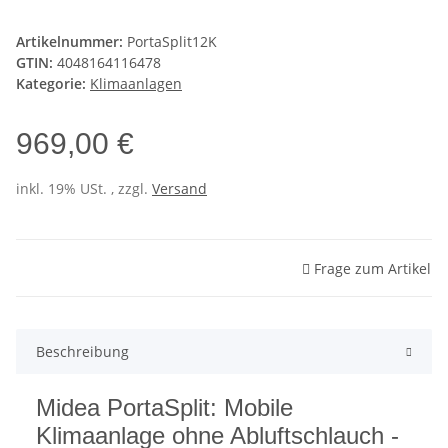
Artikelnummer:
PortaSplit12K
GTIN:
4048164116478
Kategorie:
Klimaanlagen
969,00 €
inkl. 19% USt. , zzgl.
Versand
Frage zum Artikel
Beschreibung
Midea PortaSplit: Mobile
Klimaanlage ohne Abluftschlauch -