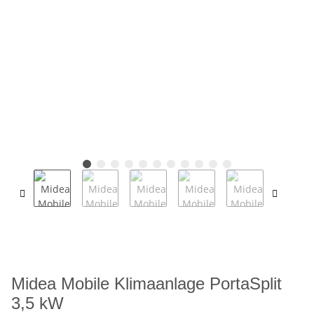
Midea Mobile Klimaanlage PortaSplit
3,5 kW