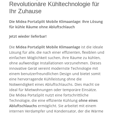
Revolutionäre Kühltechnologie für
Ihr Zuhause
Die Midea PortaSplit Mobile Klimaanlage: Ihre Lösung
für kühle Räume ohne Abluftschlauch
Jetzt wieder lieferbar!
Die
Midea PortaSplit Mobile Klimaanlage
ist die ideale
Lösung für alle, die nach einer effizienten, flexiblen und
einfachen Möglichkeit suchen, ihre Räume zu kühlen,
ohne aufwendige Installationen vorzunehmen. Dieses
innovative Gerät vereint modernste Technologie mit
einem benutzerfreundlichen Design und bietet somit
eine hervorragende Kühlleistung ohne die
Notwendigkeit eines Abluftschlauchs. Dies macht sie
ideal für Mietwohnungen oder temporäre Einsätze.
Die Midea PortaSplit nutzt eine fortschrittliche
Technologie, die eine effiziente Kühlung
ohne eines
Abluftschlauchs
ermöglicht. Sie arbeitet mit einem
internen Verdampfer und Kondensator, der die Wärme