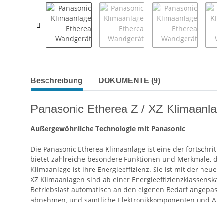
Beschreibung
DOKUMENTE (9)
Panasonic Etherea Z / XZ Klimaanl
Außergewöhnliche Technologie mit Panasonic
Die Panasonic Etherea Klimaanlage ist eine der fortschr
bietet zahlreiche besondere Funktionen und Merkmale, 
Klimaanlage ist ihre Energieeffizienz. Sie ist mit der ne
XZ Klimaanlagen sind ab einer Energieeffizienzklassensk
Betriebslast automatisch an den eigenen Bedarf angepass
abnehmen, und sämtliche Elektronikkomponenten und Ans