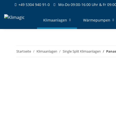
+49 5304 940 91-0
Mo-Do 09:00-16:00 Uhr & Fr 09:00
Klimaanlagen
Wärmepumpen
Startseite
Klimaanlagen
Single Split Klimaanlagen
Panas