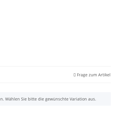
Frage zum Artikel
nen. Wählen Sie bitte die gewünschte Variation aus.