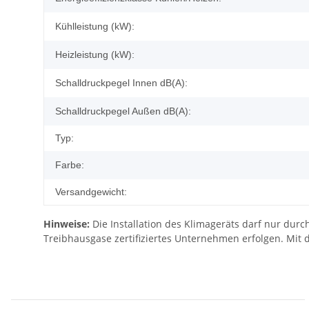
Kühlleistung (kW):
Heizleistung (kW):
Schalldruckpegel Innen dB(A):
Schalldruckpegel Außen dB(A):
Typ:
Farbe:
Versandgewicht:
Hinweise:
Die Installation des Klimageräts darf nur dur
Treibhausgase zertifiziertes Unternehmen erfolgen. Mit d