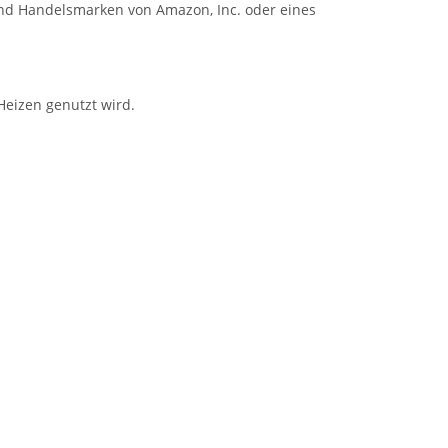
ind Handelsmarken von Amazon, Inc. oder eines
Heizen genutzt wird.