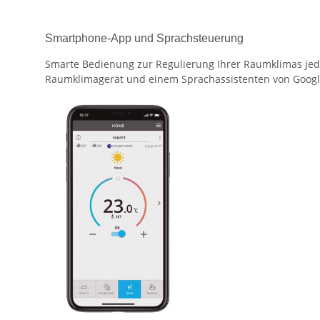
Smartphone-App und Sprachsteuerung
Smarte Bedienung zur Regulierung Ihrer Raumklimas jed
Raumklimagerät und einem Sprachassistenten von Google