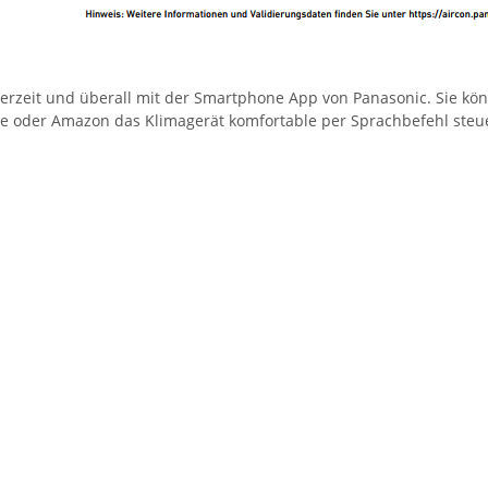
erzeit und überall mit der Smartphone App von Panasonic. Sie k
 oder Amazon das Klimagerät komfortable per Sprachbefehl steu