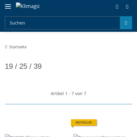
Startseite
19 / 25 / 39
Artikel 1 - 7 von 7
BESTSELLER