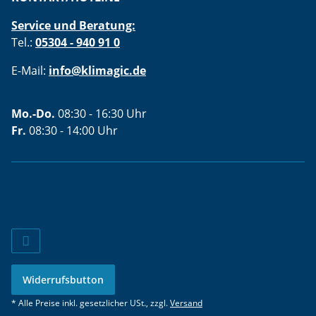
Service und Beratung:
Tel.:
05304 - 940 91 0
E-Mail:
info@klimagic.de
Mo.-Do.
08:30 - 16:30 Uhr
Fr.
08:30 - 14:00 Uhr
Widerrufsbutton
* Alle Preise inkl. gesetzlicher USt., zzgl.
Versand