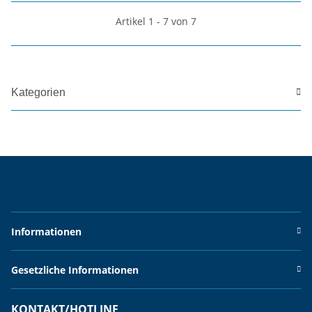
Artikel 1 - 7 von 7
Kategorien
Informationen
Gesetzliche Informationen
KONTAKT/HOTLINE