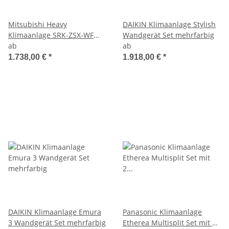
Mitsubishi Heavy
DAIKIN Klimaanlage Stylish
Klimaanlage SRK-ZSX-WF
Wandgerät Set mehrfarbig
Wandgerät Set mehrfarbig
ab
ab
1.738,00 €
*
1.918,00 €
*
DAIKIN Klimaanlage Emura
Panasonic Klimaanlage
3 Wandgerät Set mehrfarbig
Etherea Multisplit Set mit 2