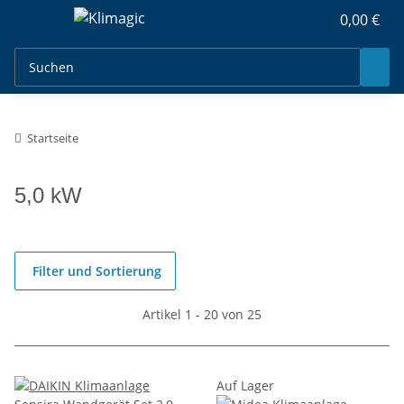
0,00 €
Startseite
5,0 kW
Filter und Sortierung
Artikel 1 - 20 von 25
Auf Lager