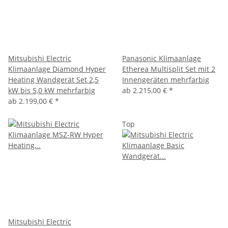
Mitsubishi Electric
Panasonic Klimaanlage
Klimaanlage Diamond Hyper
Etherea Multisplit Set mit 2
Heating Wandgerät Set 2,5
Innengeräten mehrfarbig
kW bis 5,0 kW mehrfarbig
ab
2.215,00 €
*
ab
2.199,00 €
*
Top
Mitsubishi Electric