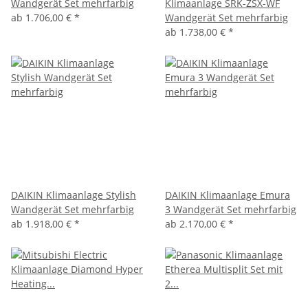
Wandgerät Set mehrfarbig
Klimaanlage SRK-ZSX-WF
ab
1.706,00 €
*
Wandgerät Set mehrfarbig
ab
1.738,00 €
*
DAIKIN Klimaanlage Stylish
DAIKIN Klimaanlage Emura
Wandgerät Set mehrfarbig
3 Wandgerät Set mehrfarbig
ab
1.918,00 €
*
ab
2.170,00 €
*