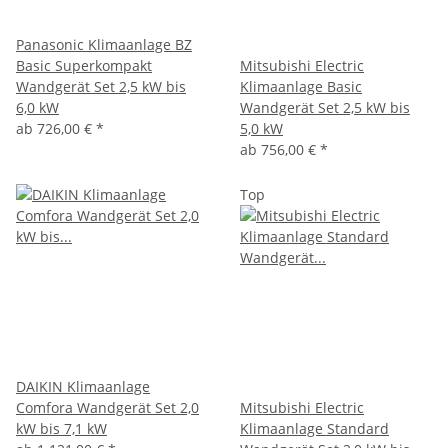
Panasonic Klimaanlage BZ
Basic Superkompakt
Mitsubishi Electric
Wandgerät Set 2,5 kW bis
Klimaanlage Basic
6,0 kW
Wandgerät Set 2,5 kW bis
ab
726,00 €
*
5,0 kW
ab
756,00 €
*
Top
DAIKIN Klimaanlage
Comfora Wandgerät Set 2,0
Mitsubishi Electric
kW bis 7,1 kW
Klimaanlage Standard