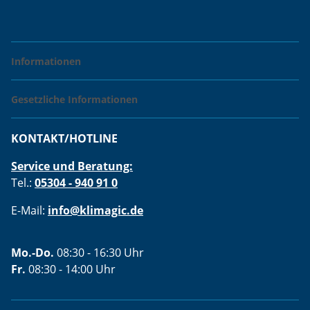
Informationen
Gesetzliche Informationen
KONTAKT/HOTLINE
Service und Beratung:
Tel.:
05304 - 940 91 0
E-Mail:
info@klimagic.de
Mo.-Do.
08:30 - 16:30 Uhr
Fr.
08:30 - 14:00 Uhr