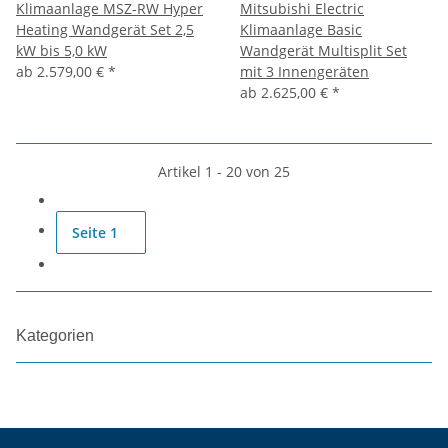
Klimaanlage MSZ-RW Hyper
Mitsubishi Electric
Heating Wandgerät Set 2,5
Klimaanlage Basic
kW bis 5,0 kW
Wandgerät Multisplit Set
ab
2.579,00 €
*
mit 3 Innengeräten
ab
2.625,00 €
*
Artikel 1 - 20 von 25
Seite
1
Kategorien