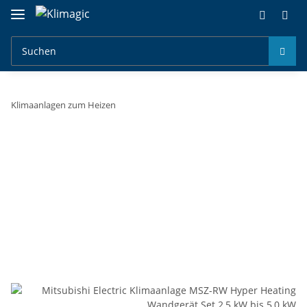
Klimaanlagen zum Heizen