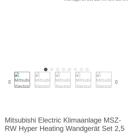
Mitsubishi Electric Klimaanlage MSZ-
RW Hyper Heating Wandgerät Set 2,5