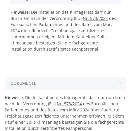
Hinweise:
Die Installation des Klimageräts darf nur
durch ein nach der Verordnung (EU)
Nr. 573/2024
des
Europäischen Parlamentes und des Rates vom März
2024 über fluorierte Treibhausgase zertifiziertes
Unternehmen erfolgen. Mit dem Kauf einer Split-
Klimaanlage bestätigen Sie die fachgerechte
Installation durch zertifiziertes Fachpersonal.
DOKUMENTE
Hinweise:
Die Installation des Klimageräts darf nur durch ein
nach der Verordnung (EU)
Nr. 573/2024
des Europäischen
Parlamentes und des Rates vom März 2024 über fluorierte
Treibhausgase zertifiziertes Unternehmen erfolgen. Mit dem
Kauf einer Split-Klimaanlage bestätigen Sie die fachgerechte
Installation durch zertifiziertes Fachpersonal.