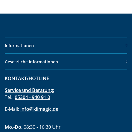
Informationen
Gesetzliche Informationen
KONTAKT/HOTLINE
Service und Beratung:
Tel.:
05304 - 940 91 0
E-Mail:
info@klimagic.de
Mo.-Do.
08:30 - 16:30 Uhr