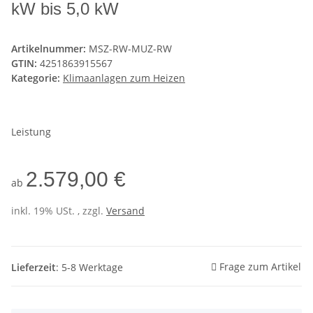
kW bis 5,0 kW
Artikelnummer:
MSZ-RW-MUZ-RW
GTIN:
4251863915567
Kategorie:
Klimaanlagen zum Heizen
Leistung
2.579,00 €
ab
inkl. 19% USt. , zzgl.
Versand
Frage zum Artikel
Lieferzeit
: 5-8 Werktage