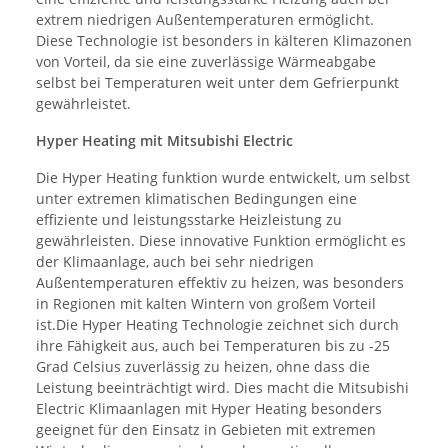
extrem niedrigen Außentemperaturen ermöglicht.
Diese Technologie ist besonders in kälteren Klimazonen
von Vorteil, da sie eine zuverlässige Wärmeabgabe
selbst bei Temperaturen weit unter dem Gefrierpunkt
gewährleistet.
Hyper Heating mit Mitsubishi Electric
Die Hyper Heating funktion wurde entwickelt, um selbst
unter extremen klimatischen Bedingungen eine
effiziente und leistungsstarke Heizleistung zu
gewährleisten. Diese innovative Funktion ermöglicht es
der Klimaanlage, auch bei sehr niedrigen
Außentemperaturen effektiv zu heizen, was besonders
in Regionen mit kalten Wintern von großem Vorteil
ist.Die Hyper Heating Technologie zeichnet sich durch
ihre Fähigkeit aus, auch bei Temperaturen bis zu -25
Grad Celsius zuverlässig zu heizen, ohne dass die
Leistung beeinträchtigt wird. Dies macht die Mitsubishi
Electric Klimaanlagen mit Hyper Heating besonders
geeignet für den Einsatz in Gebieten mit extremen