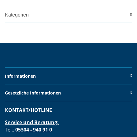
Kategorien
Informationen
Gesetzliche Informationen
KONTAKT/HOTLINE
Service und Beratung:
Tel.:
05304 - 940 91 0