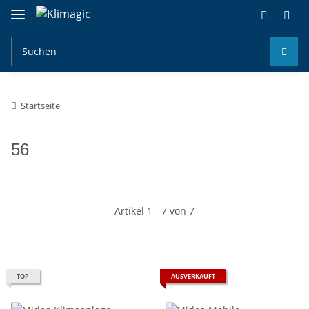
Startseite
56
Artikel 1 - 7 von 7
TOP
AUSVERKAUFT