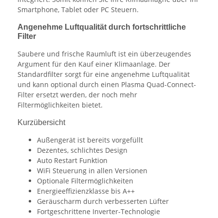
Smartphone, Tablet oder PC Steuern.
Angenehme Luftqualität durch fortschrittliche
Filter
Saubere und frische Raumluft ist ein überzeugendes
Argument für den Kauf einer Klimaanlage. Der
Standardfilter sorgt für eine angenehme Luftqualität
und kann optional durch einen Plasma Quad-Connect-
Filter ersetzt werden, der noch mehr
Filtermöglichkeiten bietet.
Kurzübersicht
Außengerät ist bereits vorgefüllt
Dezentes, schlichtes Design
Auto Restart Funktion
WiFi Steuerung in allen Versionen
Optionale Filtermöglichkeiten
Energieeffizienzklasse bis A++
Geräuscharm durch verbesserten Lüfter
Fortgeschrittene Inverter-Technologie