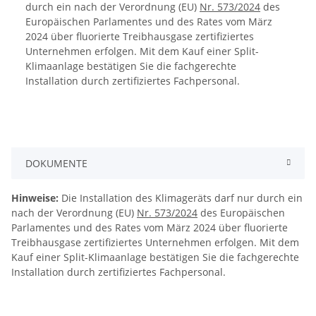
durch ein nach der Verordnung (EU)
Nr. 573/2024
des
Europäischen Parlamentes und des Rates vom März
2024 über fluorierte Treibhausgase zertifiziertes
Unternehmen erfolgen. Mit dem Kauf einer Split-
Klimaanlage bestätigen Sie die fachgerechte
Installation durch zertifiziertes Fachpersonal.
DOKUMENTE
Hinweise:
Die Installation des Klimageräts darf nur durch ein
nach der Verordnung (EU)
Nr. 573/2024
des Europäischen
Parlamentes und des Rates vom März 2024 über fluorierte
Treibhausgase zertifiziertes Unternehmen erfolgen. Mit dem
Kauf einer Split-Klimaanlage bestätigen Sie die fachgerechte
Installation durch zertifiziertes Fachpersonal.