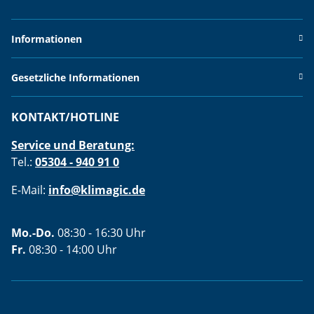
Informationen
Gesetzliche Informationen
KONTAKT/HOTLINE
Service und Beratung:
Tel.:
05304 - 940 91 0
E-Mail:
info@klimagic.de
Mo.-Do.
08:30 - 16:30 Uhr
Fr.
08:30 - 14:00 Uhr