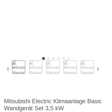
Mitsubishi Electric Klimaanlage Basic
Wandgerät Set 3,5 kW