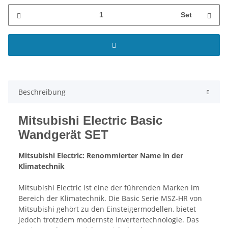
Set
Beschreibung
Mitsubishi Electric Basic
Wandgerät SET
Mitsubishi Electric: Renommierter Name in der
Klimatechnik
Mitsubishi Electric ist eine der führenden Marken im
Bereich der Klimatechnik. Die Basic Serie MSZ-HR von
Mitsubishi gehört zu den Einsteigermodellen, bietet
jedoch trotzdem modernste Invertertechnologie.
Das