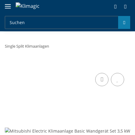
Single Split Klimaanlagen