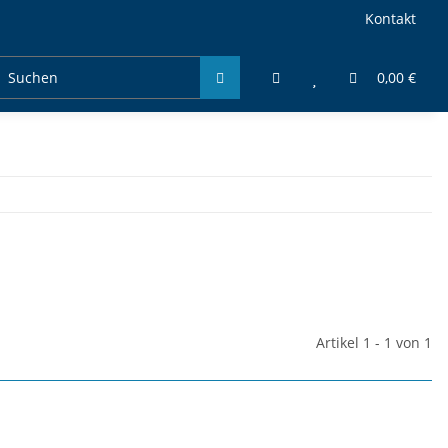
Kontakt
0,00 €
Artikel 1 - 1 von 1