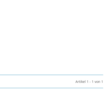
Artikel 1 - 1 von 1