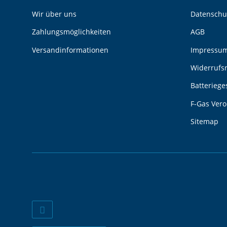
Wir über uns
Datenschu
Zahlungsmöglichkeiten
AGB
Versandinformationen
Impressu
Widerrufs
Batteriege
F-Gas Ver
Sitemap