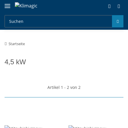
Startseite
4,5 kW
Artikel 1 - 2 von 2