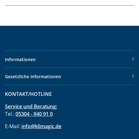
Informationen
Gesetzliche Informationen
KONTAKT/HOTLINE
Service und Beratung:
Tel.:
05304 - 940 91 0
E-Mail:
info@klimagic.de