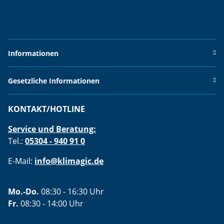
Informationen
Gesetzliche Informationen
KONTAKT/HOTLINE
Service und Beratung:
Tel.:
05304 - 940 91 0
E-Mail:
info@klimagic.de
Mo.-Do.
08:30 - 16:30 Uhr
Fr.
08:30 - 14:00 Uhr