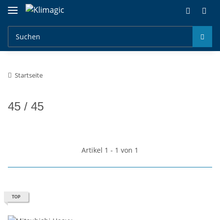
Startseite
45 / 45
Artikel 1 - 1 von 1
TOP