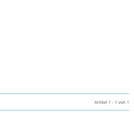
Artikel 1 - 1 von 1