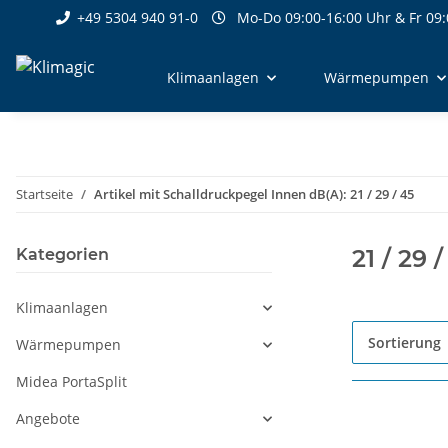
+49 5304 940 91-0
Mo-Do 09:00-16:00 Uhr & Fr 09:
Klimaanlagen
Wärmepumpen
Startseite
Artikel mit Schalldruckpegel Innen dB(A): 21 / 29 / 45
21 / 29 /
Kategorien
Klimaanlagen
Sortierung
Wärmepumpen
Midea PortaSplit
Angebote