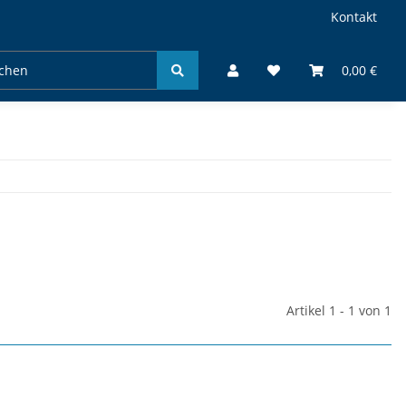
Kontakt
0,00 €
Artikel 1 - 1 von 1