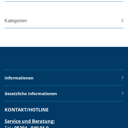
Kategorien
Informationen
Gesetzliche Informationen
KONTAKT/HOTLINE
Service und Beratung:
Tel.:
05304 - 940 91 0