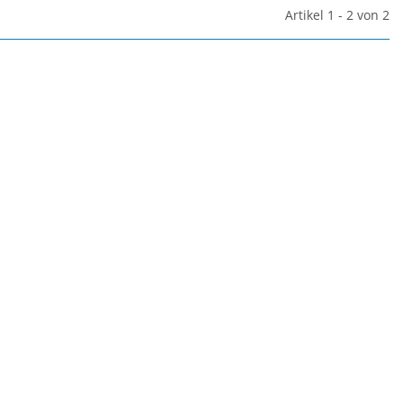
Artikel 1 - 2 von 2