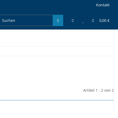
Kontakt
0,00 €
Artikel 1 - 2 von 2