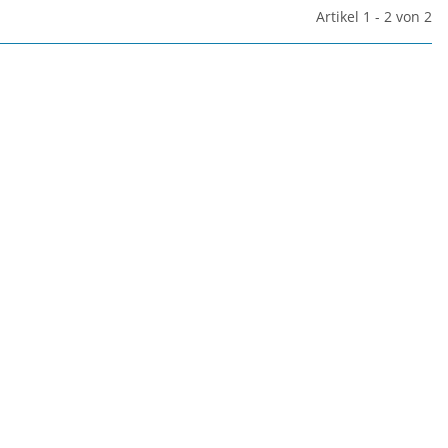
Artikel 1 - 2 von 2