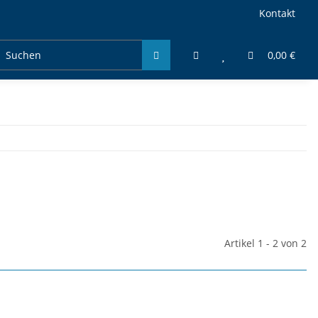
Kontakt
0,00 €
Artikel 1 - 2 von 2