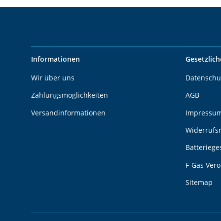
Informationen
Gesetzlich
Wir über uns
Datenschu
Zahlungsmöglichkeiten
AGB
Versandinformationen
Impressu
Widerrufs
Batteriege
F-Gas Ver
Sitemap