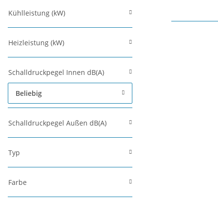
Kühlleistung (kW)
Heizleistung (kW)
Schalldruckpegel Innen dB(A)
Beliebig
Schalldruckpegel Außen dB(A)
Typ
Farbe