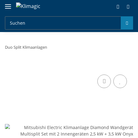
Duo Split Klimaanlagen