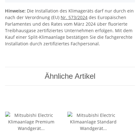
Hinweise:
Die Installation des Klimageräts darf nur durch ein
nach der Verordnung (EU)
Nr. 573/2024
des Europäischen
Parlamentes und des Rates vom März 2024 über fluorierte
Treibhausgase zertifiziertes Unternehmen erfolgen. Mit dem
Kauf einer Split-Klimaanlage bestätigen Sie die fachgerechte
Installation durch zertifiziertes Fachpersonal.
Ähnliche Artikel