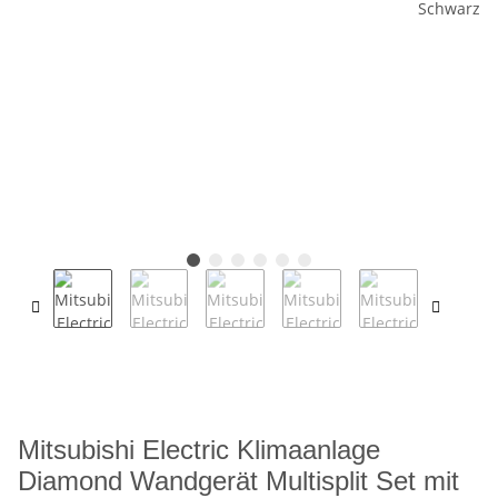
Mitsubishi Electric Klimaanlage
Diamond Wandgerät Multisplit Set mit