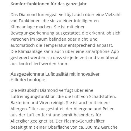
Komfortfunktionen für das ganze Jahr
Das Diamond Innengeät verfügt auch über eine Vielzahl
von Funktionen, die sie zu einer intelligenten
Klimaanlage machen. Sie ist mit einer
Bewegungserkennung ausgestattet, die erkennt, ob sich
Personen im Raum befinden oder nicht, und
automatisch die Temperatur entsprechend anpasst.
Die Klimaanlage kann auch über eine Smartphone-App
gesteuert werden, so dass sie jederzeit und von überall
aus kontrolliert werden kann.
Ausgezeichnete Luftqualität mit innovativer
Filtertechnologie
Die Mitsubishi Diamond verfügt über eine
Luftreinigungsfunktion, die die Luft von Schadstoffen,
Bakterien und Viren reinigt. Sie ist auch mit einem
Allergen-Filter ausgestattet, der Allergene und Pollen
aus der Luft entfernt und somit besonders für
Allergiker geeignet ist. Der Plasma-Geruchsfilter
beseitigt mit einer Oberfläche von ca. 300 m2 Gerüche