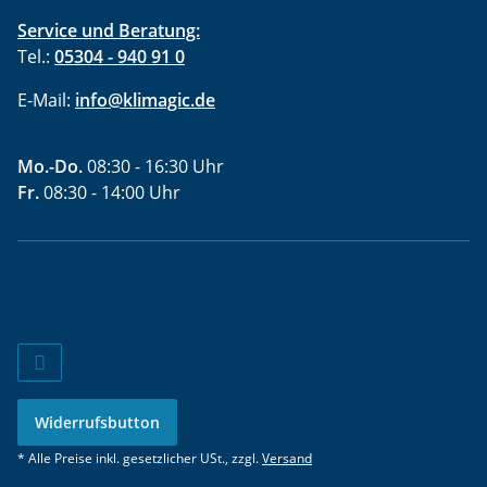
Service und Beratung:
Tel.:
05304 - 940 91 0
E-Mail:
info@klimagic.de
Mo.-Do.
08:30 - 16:30 Uhr
Fr.
08:30 - 14:00 Uhr
Widerrufsbutton
* Alle Preise inkl. gesetzlicher USt., zzgl.
Versand