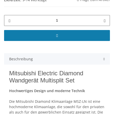
Beschreibung
Mitsubishi Electric Diamond
Wandgerät Multisplit Set
Hochwertiges Design und moderne Technik
Die Mitsubishi Diamond Klimaanlage MSZ-LN ist eine
hochmoderne Klimaanlage, die sowohl für den privaten
als auch für den gewerblichen Einsatz geeignet ist. Die