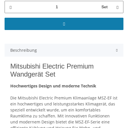
Set
Beschreibung
Mitsubishi Electric Premium
Wandgerät Set
Hochwertiges Design und moderne Technik
Die Mitsubishi Electric Premium Klimaanlage MSZ-EF ist
ein hochwertiges und leistungsstarkes Klimagerät, das
speziell entwickelt wurde, um ein komfortables
Raumklima zu schaffen. Mit innovativen Funktionen
und modernem Design bietet die MSZ-EF-Serie eine
effiziente Kühlung und Heizung für Wohn- und