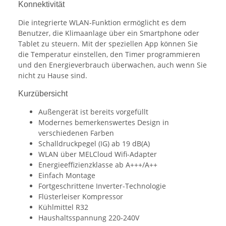
Konnektivität
Die integrierte WLAN-Funktion ermöglicht es dem
Benutzer, die Klimaanlage über ein Smartphone oder
Tablet zu steuern. Mit der speziellen App können Sie
die Temperatur einstellen, den Timer programmieren
und den Energieverbrauch überwachen, auch wenn Sie
nicht zu Hause sind.
Kurzübersicht
Außengerät ist bereits vorgefüllt
Modernes bemerkenswertes Design in
verschiedenen Farben
Schalldruckpegel (IG) ab 19 dB(A)
WLAN über MELCloud Wifi-Adapter
Energieeffizienzklasse ab A+++/A++
Einfach Montage
Fortgeschrittene Inverter-Technologie
Flüsterleiser Kompressor
Kühlmittel R32
Haushaltsspannung 220-240V