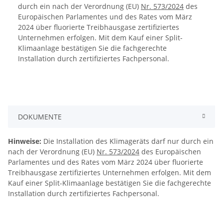
durch ein nach der Verordnung (EU)
Nr. 573/2024
des
Europäischen Parlamentes und des Rates vom März
2024 über fluorierte Treibhausgase zertifiziertes
Unternehmen erfolgen. Mit dem Kauf einer Split-
Klimaanlage bestätigen Sie die fachgerechte
Installation durch zertifiziertes Fachpersonal.
DOKUMENTE
Hinweise:
Die Installation des Klimageräts darf nur durch ein
nach der Verordnung (EU)
Nr. 573/2024
des Europäischen
Parlamentes und des Rates vom März 2024 über fluorierte
Treibhausgase zertifiziertes Unternehmen erfolgen. Mit dem
Kauf einer Split-Klimaanlage bestätigen Sie die fachgerechte
Installation durch zertifiziertes Fachpersonal.