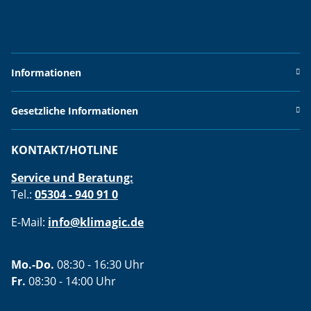
Informationen
Gesetzliche Informationen
KONTAKT/HOTLINE
Service und Beratung:
Tel.:
05304 - 940 91 0
E-Mail:
info@klimagic.de
Mo.-Do.
08:30 - 16:30 Uhr
Fr.
08:30 - 14:00 Uhr