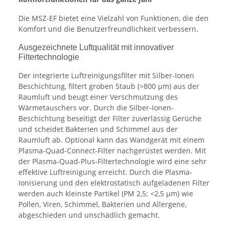
Die MSZ-EF bietet eine Vielzahl von Funktionen, die den
Komfort und die Benutzerfreundlichkeit verbessern.
Ausgezeichnete Luftqualität mit innovativer
Filtertechnologie
Der integrierte Luftreinigungsfilter mit Silber-Ionen
Beschichtung, filtert groben Staub (>800 μm) aus der
Raumluft und beugt einer Verschmutzung des
Wärmetauschers vor. Durch die Silber-Ionen-
Beschichtung beseitigt der Filter zuverlässig Gerüche
und scheidet Bakterien und Schimmel aus der
Raumluft ab. Optional kann das Wandgerät mit einem
Plasma-Quad-Connect-Filter nachgerüstet werden. Mit
der Plasma-Quad-Plus-Filtertechnologie wird eine sehr
effektive Luftreinigung erreicht. Durch die Plasma-
Ionisierung und den elektrostatisch aufgeladenen Filter
werden auch kleinste Partikel (PM 2,5; <2,5 μm) wie
Pollen, Viren, Schimmel, Bakterien und Allergene,
abgeschieden und unschädlich gemacht.