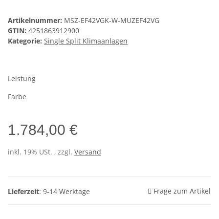
Artikelnummer:
MSZ-EF42VGK-W-MUZEF42VG
GTIN:
4251863912900
Kategorie:
Single Split Klimaanlagen
Leistung
Farbe
1.784,00 €
inkl. 19% USt. , zzgl.
Versand
Frage zum Artikel
Lieferzeit
: 9-14 Werktage