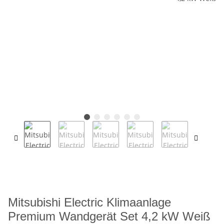
Mitsubishi Electric Klimaanlage
Premium Wandgerät Set 4,2 kW Weiß