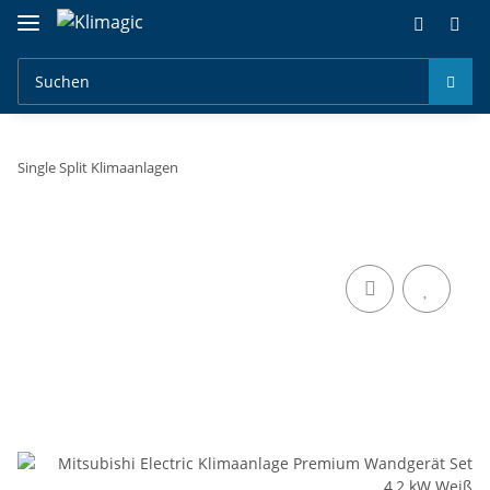
Single Split Klimaanlagen